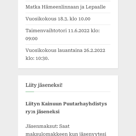
Matka Hämeenlinnaan ja Lepaalle
Vuosikokous 18.3. klo 10.00
Taimenvaihtotori 11.6.2022 klo:
09:00
Vuosikokous lauantaina 26.2.2022
klo: 10:30.
Liity jäseneksi!
Liityn Kainuun Puutarhayhdistys
ry:n jäseneksi
Jäsenmaksut: Saat
maksulomakkeen kun jäsenyytesi