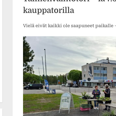
kauppatorilla
Vielä eivät kaikki ole saapuneet paikalle 