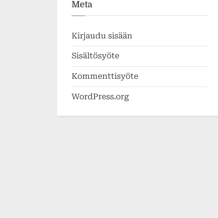
Meta
Kirjaudu sisään
Sisältösyöte
Kommenttisyöte
WordPress.org