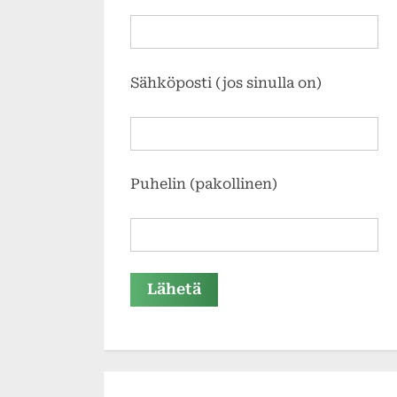
Sähköposti (jos sinulla on)
Puhelin (pakollinen)