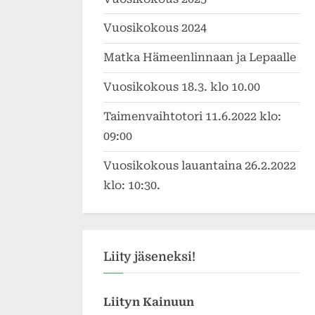
Vuosikokous 2024
Matka Hämeenlinnaan ja Lepaalle
Vuosikokous 18.3. klo 10.00
Taimenvaihtotori 11.6.2022 klo:
09:00
Vuosikokous lauantaina 26.2.2022
klo: 10:30.
Liity jäseneksi!
Liityn Kainuun