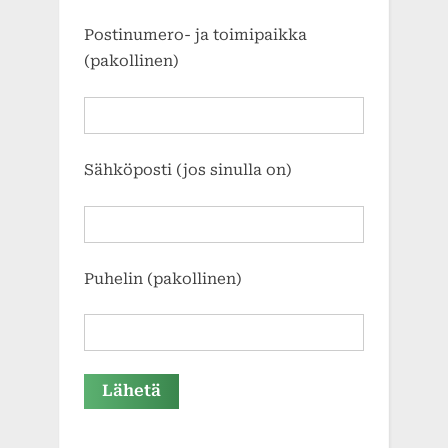
Postinumero- ja toimipaikka
(pakollinen)
Sähköposti (jos sinulla on)
Puhelin (pakollinen)